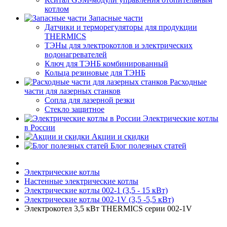
котлом
Запасные части
Датчики и терморегуляторы для продукции
THERMICS
ТЭНы для электрокотлов и электрических
водонагревателей
Ключ для ТЭНБ комбинированный
Кольца резиновые для ТЭНБ
Расходные
части для лазерных станков
Сопла для лазерной резки
Стекло защитное
Электрические котлы
в России
Акции и скидки
Блог полезных статей
Электрические котлы
Настенные электрические котлы
Электрические котлы 002-1 (3,5 - 15 кВт)
Электрические котлы 002-1V (3,5 -5,5 кВт)
Электрокотел 3,5 кВт THERMICS серии 002-1V