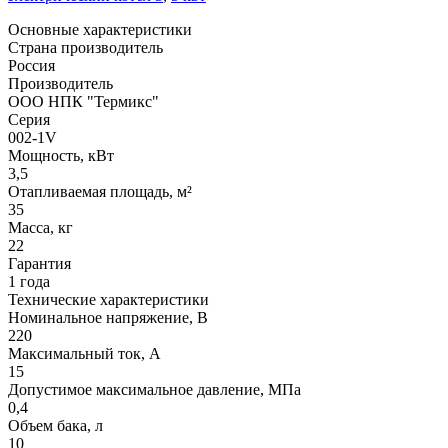
Основные характеристики
Страна производитель
Россия
Производитель
ООО НПК "Термикс"
Серия
002-1V
Мощность, кВт
3,5
Отапливаемая площадь, м²
35
Масса, кг
22
Гарантия
1 года
Технические характеристики
Номинальное напряжение, В
220
Максимальный ток, А
15
Допустимое максимальное давление, МПа
0,4
Объем бака, л
10