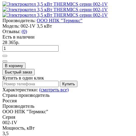
Производитель:
ООО НПК "Термикс"
Модель:
002-1V 3,5 кВт
Отзывы:
(0)
Есть в наличии
28 365р.
В корзину
Быстрый заказ
Купить в один клик
Купить
Характеристики:
(смотреть все)
Страна производитель
Россия
Производитель
ООО НПК "Термикс"
Серия
002-1V
Мощность, кВт
3,5