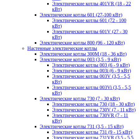
Электрические котлы 401VR (18 - 22
кВт)
Электрические котлы 601 (27-100 кВт)
Электрические котлы 601 (72 - 100
кВт)
Электрические котлы 601V (27 - 30
кВт)
Электрические котлы 800 (96 - 120 кВт)
Настенные электрические котлы
Электрические котлы 300M (18 - 36 кВт)
Электрические котлы 003 (3,5 - 9 кВт)
Электрические котлы 003 (6 - 9 кВт)
Электрические котлы 003i (6 - 9 кВт)
Электрические котлы 003V (3,5 - 5,5
кВт)
Электрические котлы 003Vi (3,5 - 5,5
кВт)
Электрические котлы 730 (7 - 30 кВт)
Электрические котлы 730 (18 - 30 кВт)
Электрические котлы 730V (7 - 11 кВт)
Электрические котлы 730VR (7 - 11
кВт)
Электрические котлы 731 (3,5 - 15 кВт)
Электрические котлы 731 (9 - 15 кВт)
Электрические котлы 731VR (3,5 - 5,5