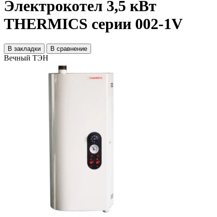
Электрокотел 3,5 кВт
THERMICS серии 002-1V
В закладки
В сравнение
Вечный ТЭН