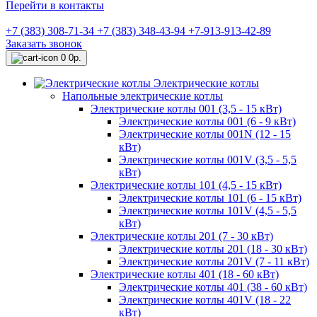
Перейти в контакты
+7 (383) 308-71-34
+7 (383) 348-43-94
+7-913-913-42-89
Заказать звонок
0
0р.
Электрические котлы
Напольные электрические котлы
Электрические котлы 001 (3,5 - 15 кВт)
Электрические котлы 001 (6 - 9 кВт)
Электрические котлы 001N (12 - 15
кВт)
Электрические котлы 001V (3,5 - 5,5
кВт)
Электрические котлы 101 (4,5 - 15 кВт)
Электрические котлы 101 (6 - 15 кВт)
Электрические котлы 101V (4,5 - 5,5
кВт)
Электрические котлы 201 (7 - 30 кВт)
Электрические котлы 201 (18 - 30 кВт)
Электрические котлы 201V (7 - 11 кВт)
Электрические котлы 401 (18 - 60 кВт)
Электрические котлы 401 (38 - 60 кВт)
Электрические котлы 401V (18 - 22
кВт)