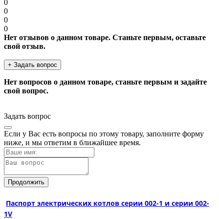
0
0
0
0
Нет отзывов о данном товаре. Станьте первым, оставьте
свой отзыв.
+ Задать вопрос
Нет вопросов о данном товаре, станьте первым и задайте
свой вопрос.
Задать вопрос
Если у Вас есть вопросы по этому товару, заполните форму
ниже, и мы ответим в ближайшее время.
Продолжить
Паспорт электрических котлов серии 002-1 и серии 002-
1V