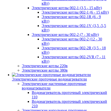
кВт)
Электрические котлы 002-1 (3,5 - 15 кВт)
Электрические котлы 002-1 (6 - 15 кВт)
Электрические котлы 002-1R (6 - 9
кВт)
Электрические котлы 002-1V (3,5 -5,5
кВт)
Электрические котлы 002-2 (7 - 30 кВт)
Электрические котлы 002-2 (12 - 30
кВт)
Электрические котлы 002-2R (3,5 - 18
кВт)
Электрические котлы 002-2VR (7 - 11
кВт)
Электрические котлы 220в
Электрические котлы 380в
Электрические проточные водонагреватели
Электрические настенные проточные
водонагреватели
Водонагреватель проточный электрический
110
Водонагреватель проточный электрический
210
Электрические напольные проточные