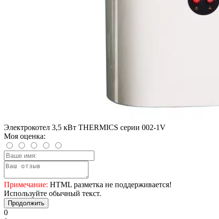
Электрокотел 3,5 кВт THERMICS серии 002-1V
Моя оценка:
Примечание:
HTML разметка не поддерживается!
Используйте обычный текст.
Продолжить
0