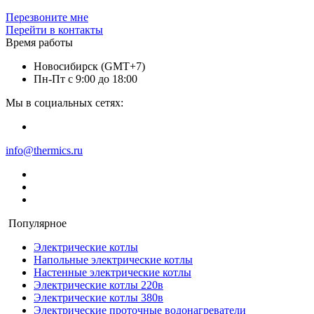
Перезвоните мне
Перейти в контакты
Время работы
Новосибирск (GMT+7)
Пн-Пт с 9:00 до 18:00
Мы в социальных сетях:
info@thermics.ru
Популярное
Электрические котлы
Напольные электрические котлы
Настенные электрические котлы
Электрические котлы 220в
Электрические котлы 380в
Электрические проточные водонагреватели