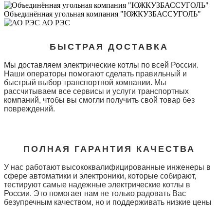
Объединённая угольная компания "ЮЖКУЗБАССУГОЛЬ"
АО РЭС
БЫСТРАЯ ДОСТАВКА
Мы доставляем электрические котлы по всей России.
Наши операторы помогают сделать правильный и
быстрый выбор транспортной компании. Мы
рассчитываем все сервисы и услуги транспортных
компаний, чтобы вы смогли получить свой товар без
повреждений.
ПОЛНАЯ ГАРАНТИЯ КАЧЕСТВА
У нас работают высококвалифицированные инженеры в
сфере автоматики и электроники, которые собирают,
тестируют самые надежные электрические котлы в
России. Это помогает нам не только радовать Вас
безупречным качеством, но и поддерживать низкие цены