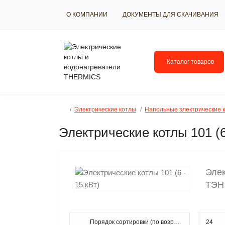
О КОМПАНИИ
ДОКУМЕНТЫ ДЛЯ СКАЧИВАНИЯ
Каталог товаров
Электрические котлы
Напольные электрические 
Электрические котлы 101 (6 
Элек
ТЭН