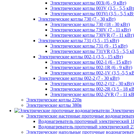
Электрические котлы 003i (6 - 9 кВт)
Электрические котлы 003V (3,5 - 5,5 кВт
Электрические котлы 003Vi (3,5 - 5,5 кВ
Электрические котлы 730 (7 - 30 кВт)
Электрические котлы 730 (18 - 30 кВт)
Электрические котлы 730V (7 - 11 кВт)
Электрические котлы 730VR (7 - 11 кВт)
Электрические котлы 731 (3,5 - 15 кВт)
Электрические котлы 731 (9 - 15 кВт)
Электрические котлы 731VR (3,5 - 5,5 к
Электрические котлы 002-1 (3,5 - 15 кВт)
Электрические котлы 002-1 (6 - 15 кВт)
Электрические котлы 002-1R (6 - 9 кВт)
Электрические котлы 002-1V (3,5 -5,5 к
Электрические котлы 002-2 (7 - 30 кВт)
Электрические котлы 002-2 (12 - 30 кВт)
Электрические котлы 002-2R (3,5 - 18 кВ
Электрические котлы 002-2VR (7 - 11 кВ
Электрические котлы 220в
Электрические котлы 380в
Электриче
Электрические настенные проточные водонагреват
Водонагреватель проточный электрический 1
Водонагреватель проточный электрический 2
Электрические напольные проточные водонагреват