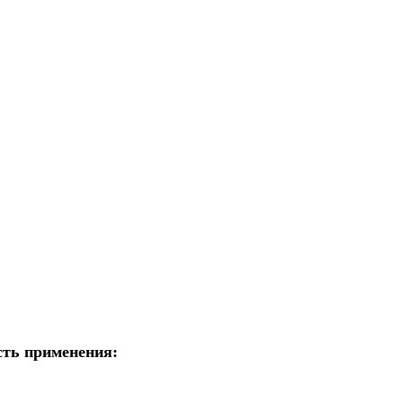
асть применения: