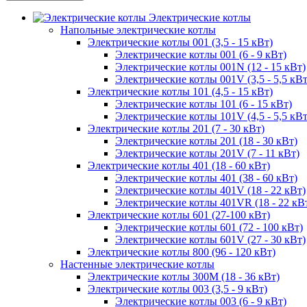
Электрические котлы
Напольные электрические котлы
Электрические котлы 001 (3,5 - 15 кВт)
Электрические котлы 001 (6 - 9 кВт)
Электрические котлы 001N (12 - 15 кВт)
Электрические котлы 001V (3,5 - 5,5 кВт
Электрические котлы 101 (4,5 - 15 кВт)
Электрические котлы 101 (6 - 15 кВт)
Электрические котлы 101V (4,5 - 5,5 кВт
Электрические котлы 201 (7 - 30 кВт)
Электрические котлы 201 (18 - 30 кВт)
Электрические котлы 201V (7 - 11 кВт)
Электрические котлы 401 (18 - 60 кВт)
Электрические котлы 401 (38 - 60 кВт)
Электрические котлы 401V (18 - 22 кВт)
Электрические котлы 401VR (18 - 22 кВ
Электрические котлы 601 (27-100 кВт)
Электрические котлы 601 (72 - 100 кВт)
Электрические котлы 601V (27 - 30 кВт)
Электрические котлы 800 (96 - 120 кВт)
Настенные электрические котлы
Электрические котлы 300M (18 - 36 кВт)
Электрические котлы 003 (3,5 - 9 кВт)
Электрические котлы 003 (6 - 9 кВт)