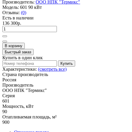
Производитель:
ООО НПК "Термикс"
Модель:
601 90 кВт
Отзывы:
(0)
Есть в наличии
136 300р.
В корзину
Быстрый заказ
Купить в один клик
Купить
Характеристики:
(смотреть все)
Страна производитель
Россия
Производитель
ООО НПК "Термикс"
Серия
601
Мощность, кВт
90
Отапливаемая площадь, м²
900