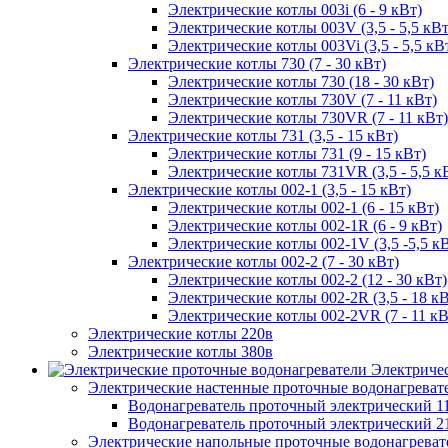
Электрические котлы 003i (6 - 9 кВт)
Электрические котлы 003V (3,5 - 5,5 кВт
Электрические котлы 003Vi (3,5 - 5,5 кВ
Электрические котлы 730 (7 - 30 кВт)
Электрические котлы 730 (18 - 30 кВт)
Электрические котлы 730V (7 - 11 кВт)
Электрические котлы 730VR (7 - 11 кВт)
Электрические котлы 731 (3,5 - 15 кВт)
Электрические котлы 731 (9 - 15 кВт)
Электрические котлы 731VR (3,5 - 5,5 к
Электрические котлы 002-1 (3,5 - 15 кВт)
Электрические котлы 002-1 (6 - 15 кВт)
Электрические котлы 002-1R (6 - 9 кВт)
Электрические котлы 002-1V (3,5 -5,5 к
Электрические котлы 002-2 (7 - 30 кВт)
Электрические котлы 002-2 (12 - 30 кВт)
Электрические котлы 002-2R (3,5 - 18 кВ
Электрические котлы 002-2VR (7 - 11 кВ
Электрические котлы 220в
Электрические котлы 380в
Электриче
Электрические настенные проточные водонагреват
Водонагреватель проточный электрический 1
Водонагреватель проточный электрический 2
Электрические напольные проточные водонагреват