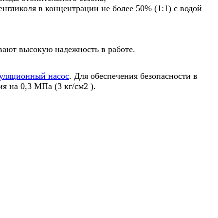
гликоля в концентрации не более 50% (1:1) с водой
ают высокую надежность в работе.
уляционный насос
. Для обеспечения безопасности в
я на 0,3 МПа (3 кг/см2 ).