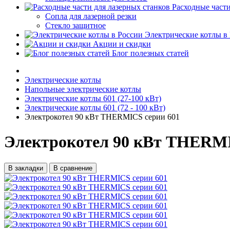
Расходные части
Сопла для лазерной резки
Стекло защитное
Электрические котлы в
Акции и скидки
Блог полезных статей
Электрические котлы
Напольные электрические котлы
Электрические котлы 601 (27-100 кВт)
Электрические котлы 601 (72 - 100 кВт)
Электрокотел 90 кВт THERMICS серии 601
Электрокотел 90 кВт THERMI
В закладки
В сравнение