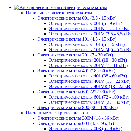
Электрические котлы
Напольные электрические котлы
Электрические котлы 001 (3,5 - 15 кВт)
Электрические котлы 001 (6 - 9 кВт)
Электрические котлы 001N (12 - 15 кВт)
Электрические котлы 001V (3,5 - 5,5 кВт
Электрические котлы 101 (4,5 - 15 кВт)
Электрические котлы 101 (6 - 15 кВт)
Электрические котлы 101V (4,5 - 5,5 кВт
Электрические котлы 201 (7 - 30 кВт)
Электрические котлы 201 (18 - 30 кВт)
Электрические котлы 201V (7 - 11 кВт)
Электрические котлы 401 (18 - 60 кВт)
Электрические котлы 401 (38 - 60 кВт)
Электрические котлы 401V (18 - 22 кВт)
Электрические котлы 401VR (18 - 22 кВ
Электрические котлы 601 (27-100 кВт)
Электрические котлы 601 (72 - 100 кВт)
Электрические котлы 601V (27 - 30 кВт)
Электрические котлы 800 (96 - 120 кВт)
Настенные электрические котлы
Электрические котлы 300M (18 - 36 кВт)
Электрические котлы 003 (3,5 - 9 кВт)
Электрические котлы 003 (6 - 9 кВт)