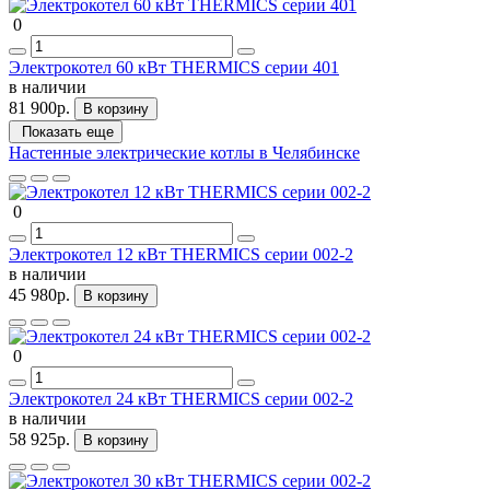
0
Электрокотел 60 кВт THERMICS серии 401
в наличии
81 900р.
В корзину
Показать еще
Настенные электрические котлы в Челябинске
0
Электрокотел 12 кВт THERMICS серии 002-2
в наличии
45 980р.
В корзину
0
Электрокотел 24 кВт THERMICS серии 002-2
в наличии
58 925р.
В корзину