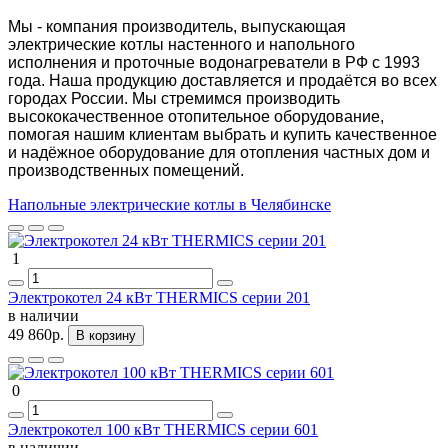
Мы - компания производитель, выпускающая
электрические котлы настенного и напольного
исполнения и проточные водонагреватели в РФ с 1993
года. Наша продукцию доставляется и продаётся во всех
городах России. Мы стремимся производить
высококачественное отопительное оборудование,
помогая нашим клиентам выбрать и купить качественное
и надёжное оборудование для отопления частных дом и
производственных помещений.
Напольные электрические котлы в Челябинске
1
Электрокотел 24 кВт THERMICS серии 201
в наличии
49 860р.
В корзину
0
Электрокотел 100 кВт THERMICS серии 601
в наличии