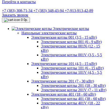
Перейти в контакты
+7 (383) 308-71-34
+7 (383) 348-43-94
+7-913-913-42-89
Заказать звонок
0
0р.
Электрические котлы
Напольные электрические котлы
Электрические котлы 001 (3,5 - 15 кВт)
Электрические котлы 001 (6 - 9 кВт)
Электрические котлы 001N (12 - 15
кВт)
Электрические котлы 001V (3,5 - 5,5
кВт)
Электрические котлы 101 (4,5 - 15 кВт)
Электрические котлы 101 (6 - 15 кВт)
Электрические котлы 101V (4,5 - 5,5
кВт)
Электрические котлы 201 (7 - 30 кВт)
Электрические котлы 201 (18 - 30 кВт)
Электрические котлы 201V (7 - 11 кВт)
Электрические котлы 401 (18 - 60 кВт)
Электрические котлы 401 (38 - 60 кВт)
Электрические котлы 401V (18 - 22
кВт)