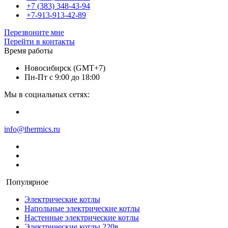
+7 (383) 348-43-94
+7-913-913-42-89
Перезвоните мне
Перейти в контакты
Время работы
Новосибирск (GMT+7)
Пн-Пт с 9:00 до 18:00
Мы в социальных сетях:
info@thermics.ru
Популярное
Электрические котлы
Напольные электрические котлы
Настенные электрические котлы
Электрические котлы 220в