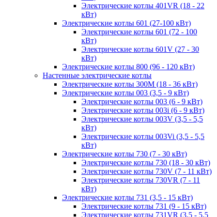
Электрические котлы 401VR (18 - 22
кВт)
Электрические котлы 601 (27-100 кВт)
Электрические котлы 601 (72 - 100
кВт)
Электрические котлы 601V (27 - 30
кВт)
Электрические котлы 800 (96 - 120 кВт)
Настенные электрические котлы
Электрические котлы 300M (18 - 36 кВт)
Электрические котлы 003 (3,5 - 9 кВт)
Электрические котлы 003 (6 - 9 кВт)
Электрические котлы 003i (6 - 9 кВт)
Электрические котлы 003V (3,5 - 5,5
кВт)
Электрические котлы 003Vi (3,5 - 5,5
кВт)
Электрические котлы 730 (7 - 30 кВт)
Электрические котлы 730 (18 - 30 кВт)
Электрические котлы 730V (7 - 11 кВт)
Электрические котлы 730VR (7 - 11
кВт)
Электрические котлы 731 (3,5 - 15 кВт)
Электрические котлы 731 (9 - 15 кВт)
Электрические котлы 731VR (3,5 - 5,5