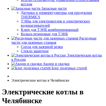
котлом
Запасные части
Датчики и терморегуляторы для продукции
THERMICS
ТЭНы для электрокотлов и электрических
водонагревателей
Ключ для ТЭНБ комбинированный
Кольца резиновые для ТЭНБ
Расходные
части для лазерных станков
Сопла для лазерной резки
Стекло защитное
Электрические котлы
в России
Акции и скидки
Блог полезных статей
Электрические котлы в Челябинске
Электрические котлы в
Челябинске