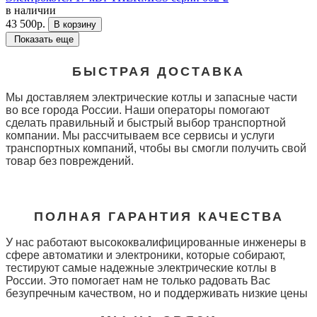
в наличии
43 500р.
В корзину
Показать еще
БЫСТРАЯ ДОСТАВКА
Мы доставляем электрические котлы и запасные части
во все города России. Наши операторы помогают
сделать правильный и быстрый выбор транспортной
компании. Мы рассчитываем все сервисы и услуги
транспортных компаний, чтобы вы смогли получить свой
товар без повреждений.
ПОЛНАЯ ГАРАНТИЯ КАЧЕСТВА
У нас работают высококвалифицированные инженеры в
сфере автоматики и электроники, которые собирают,
тестируют самые надежные электрические котлы в
России. Это помогает нам не только радовать Вас
безупречным качеством, но и поддерживать низкие цены