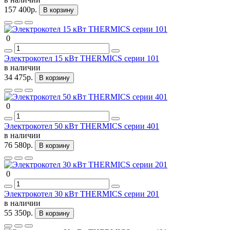
157 400р.
В корзину
0
Электрокотел 15 кВт THERMICS серии 101
в наличии
34 475р.
В корзину
0
Электрокотел 50 кВт THERMICS серии 401
в наличии
76 580р.
В корзину
0
Электрокотел 30 кВт THERMICS серии 201
в наличии
55 350р.
В корзину