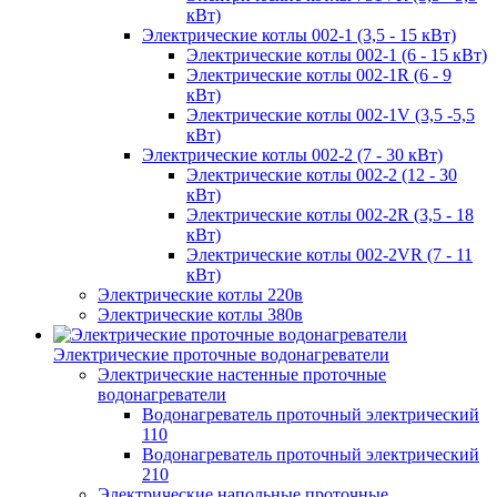
кВт)
Электрические котлы 002-1 (3,5 - 15 кВт)
Электрические котлы 002-1 (6 - 15 кВт)
Электрические котлы 002-1R (6 - 9
кВт)
Электрические котлы 002-1V (3,5 -5,5
кВт)
Электрические котлы 002-2 (7 - 30 кВт)
Электрические котлы 002-2 (12 - 30
кВт)
Электрические котлы 002-2R (3,5 - 18
кВт)
Электрические котлы 002-2VR (7 - 11
кВт)
Электрические котлы 220в
Электрические котлы 380в
Электрические проточные водонагреватели
Электрические настенные проточные
водонагреватели
Водонагреватель проточный электрический
110
Водонагреватель проточный электрический
210
Электрические напольные проточные