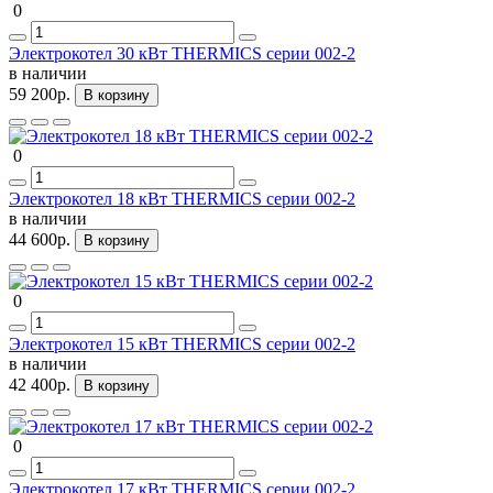
0
Электрокотел 30 кВт THERMICS серии 002-2
в наличии
59 200р.
В корзину
0
Электрокотел 18 кВт THERMICS серии 002-2
в наличии
44 600р.
В корзину
0
Электрокотел 15 кВт THERMICS серии 002-2
в наличии
42 400р.
В корзину
0
Электрокотел 17 кВт THERMICS серии 002-2