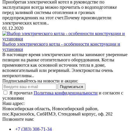
Приобретая электрический котел в руководстве по
эксплуатации всегда можно прочитать о водоподготовке
перед заливкой системы отопления и грозных
предупреждениях на этот счет.Почему производители
электрических котлов..
01.12.2020
Выбор электрического котла - особенности конструкции и
установки
В настоящее время электрические котлы занимают уверенные
позиции на рынке отопительного оборудования. Котлы
применяются как основной источник тепла в доме,
вспомогательный или резервный. Электрокотлы очень
неприхотливы..
Подписывайтесь на новости и акции:
Подписаться
Я прочитал
Политика конфиденциальности
и согласен с
условиями
Наш адрес:
Новосибирская область, Новосибирский район,
пос.Краснообск, СибИМЭ, Стендовый корпус, оф. 202
Позвоните нам:
+7 (383) 308-71-34