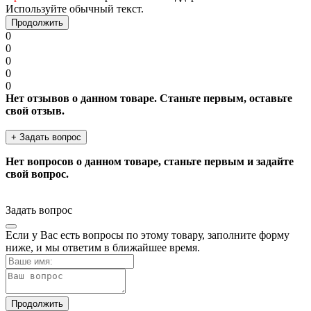
Используйте обычный текст.
Продолжить
0
0
0
0
0
Нет отзывов о данном товаре. Станьте первым, оставьте
свой отзыв.
+ Задать вопрос
Нет вопросов о данном товаре, станьте первым и задайте
свой вопрос.
Задать вопрос
Если у Вас есть вопросы по этому товару, заполните форму
ниже, и мы ответим в ближайшее время.
Продолжить