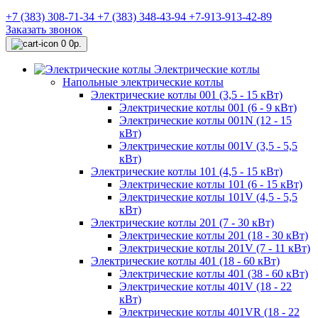
+7 (383) 308-71-34
+7 (383) 348-43-94
+7-913-913-42-89
Заказать звонок
0
0р.
Электрические котлы
Напольные электрические котлы
Электрические котлы 001 (3,5 - 15 кВт)
Электрические котлы 001 (6 - 9 кВт)
Электрические котлы 001N (12 - 15
кВт)
Электрические котлы 001V (3,5 - 5,5
кВт)
Электрические котлы 101 (4,5 - 15 кВт)
Электрические котлы 101 (6 - 15 кВт)
Электрические котлы 101V (4,5 - 5,5
кВт)
Электрические котлы 201 (7 - 30 кВт)
Электрические котлы 201 (18 - 30 кВт)
Электрические котлы 201V (7 - 11 кВт)
Электрические котлы 401 (18 - 60 кВт)
Электрические котлы 401 (38 - 60 кВт)
Электрические котлы 401V (18 - 22
кВт)
Электрические котлы 401VR (18 - 22