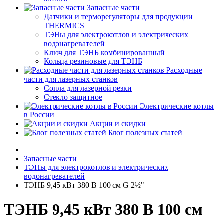
Запасные части
Датчики и терморегуляторы для продукции
THERMICS
ТЭНы для электрокотлов и электрических
водонагревателей
Ключ для ТЭНБ комбинированный
Кольца резиновые для ТЭНБ
Расходные
части для лазерных станков
Сопла для лазерной резки
Стекло защитное
Электрические котлы
в России
Акции и скидки
Блог полезных статей
Запасные части
ТЭНы для электрокотлов и электрических
водонагревателей
ТЭНБ 9,45 кВт 380 В 100 см G 2½"
ТЭНБ 9,45 кВт 380 В 100 см