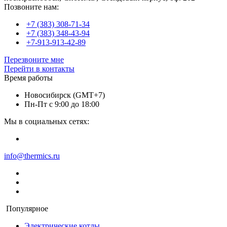
Позвоните нам:
+7 (383) 308-71-34
+7 (383) 348-43-94
+7-913-913-42-89
Перезвоните мне
Перейти в контакты
Время работы
Новосибирск (GMT+7)
Пн-Пт с 9:00 до 18:00
Мы в социальных сетях:
info@thermics.ru
Популярное
Электрические котлы