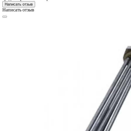
Написать отзыв
Написать отзыв