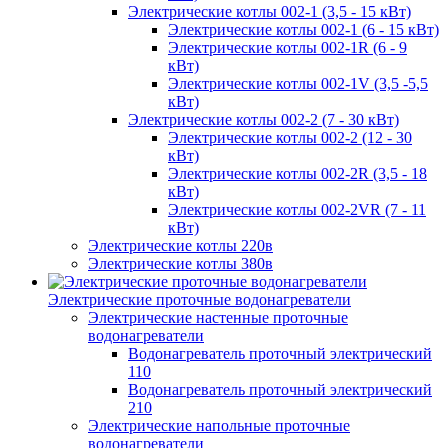
Электрические котлы 002-1 (3,5 - 15 кВт)
Электрические котлы 002-1 (6 - 15 кВт)
Электрические котлы 002-1R (6 - 9
кВт)
Электрические котлы 002-1V (3,5 -5,5
кВт)
Электрические котлы 002-2 (7 - 30 кВт)
Электрические котлы 002-2 (12 - 30
кВт)
Электрические котлы 002-2R (3,5 - 18
кВт)
Электрические котлы 002-2VR (7 - 11
кВт)
Электрические котлы 220в
Электрические котлы 380в
Электрические проточные водонагреватели
Электрические настенные проточные
водонагреватели
Водонагреватель проточный электрический
110
Водонагреватель проточный электрический
210
Электрические напольные проточные
водонагреватели