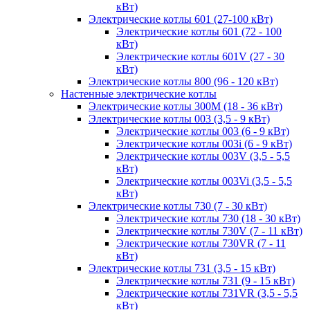
кВт)
Электрические котлы 601 (27-100 кВт)
Электрические котлы 601 (72 - 100
кВт)
Электрические котлы 601V (27 - 30
кВт)
Электрические котлы 800 (96 - 120 кВт)
Настенные электрические котлы
Электрические котлы 300M (18 - 36 кВт)
Электрические котлы 003 (3,5 - 9 кВт)
Электрические котлы 003 (6 - 9 кВт)
Электрические котлы 003i (6 - 9 кВт)
Электрические котлы 003V (3,5 - 5,5
кВт)
Электрические котлы 003Vi (3,5 - 5,5
кВт)
Электрические котлы 730 (7 - 30 кВт)
Электрические котлы 730 (18 - 30 кВт)
Электрические котлы 730V (7 - 11 кВт)
Электрические котлы 730VR (7 - 11
кВт)
Электрические котлы 731 (3,5 - 15 кВт)
Электрические котлы 731 (9 - 15 кВт)
Электрические котлы 731VR (3,5 - 5,5
кВт)