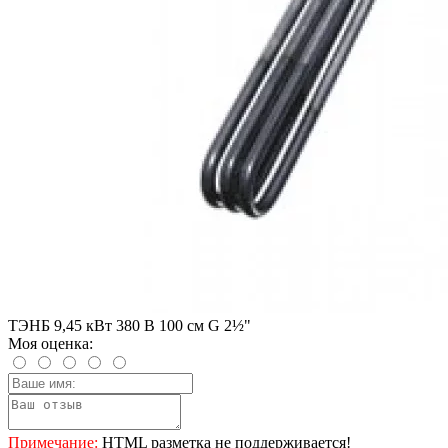
ТЭНБ 9,45 кВт 380 В 100 см G 2½"
Моя оценка:
Примечание:
HTML разметка не поддерживается!